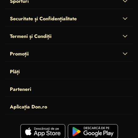
Sporturi
și multe altele. Ai la dispoziție sute de piețe de pariere și cote atractive pentru
a trăi fiecare meci la intensitate maximă.
Pentru a explora mai multe beneficii de pariere, poți consulta secțiunea
Securitate și Confidențialitate
dedicată pentru
bonusuri pariuri sportive
. Aceste oferte sunt gândite special
ca un beneficiu de agrement, oferindu-ți o șansă în plus să te bucuri de
spectacolul sportiv fără să uiți că miza principală rămâne relaxarea și pasiunea
Termeni și Condiții
pentru sport.
Bonusuri și promoții pentru mai mult divertisment
Promoții
La Don.ro, credem că promoțiile sunt menite să prelungească distracția. De
aceea, am creat un pachet variat de oferte, atât pentru jucătorii noi, cât și
pentru cei existenți. Te întâmpinăm cu un pachet generos de bun venit, iar
apoi te poți bucura de reîncărcări săptămânale și oferte speciale. Pentru a
Plăți
vedea toate promoțiile active, vizitează pagina noastră dedicată de
bonusuri și
promoții
.
Tranzacții rapide și sigure în cazinoul nostru online
Parteneri
Siguranța tranzacțiilor tale este o prioritate absolută. Oferim o gamă largă de
metode de plată
verificate și securizate, pentru ca tu să poți efectua depuneri
Aplicația Don.ro
și retrageri rapid și fără griji. Poți alege între carduri bancare, portofele
electronice populare și alte metode convenabile. Toate tranzacțiile din acest
casino sunt protejate prin tehnologie de criptare de ultimă generație.
Un brand de încredere: licență și parteneriate de prestigiu
Transparența și siguranța sunt valorile care ne definesc. Don.ro operează în