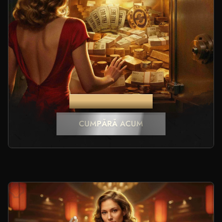
RECOMPENSE DE 5.000 RON!
CUMPĂRĂ ACUM