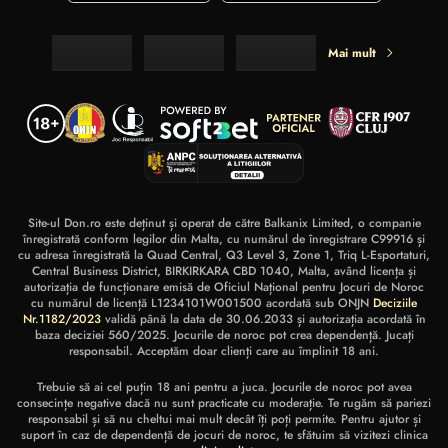
România sub licența clasa I nr. L1234101W001500, emisă de
Oficiul
Național pentru Jocuri de Noroc (ONJN)
, garantând un mediu de joc 100%
legal, corect și reglementat. Platforma noastră este dezvoltată de Soft2bet, un
Mai mult
lider tehnologic recunoscut la nivel mondial în industria iGaming, ceea ce
asigură stabilitate și securitate de top.
Pentru a ne sublinia angajamentul față de excelență și performanță, suntem
mândri să fim
parteneri oficiali ai clubului de fotbal CFR Cluj
. Această
asociere cu o campioanǎ a României la fotbal reflectă valorile noastre
comune: dedicare, profesionalism și dorința de a fi cei mai buni.
Experiența Don.ro pe orice dispozitiv
Platforma noastră de casino online este concepută pentru a-ți oferi o
experiență de joc fluidă, indiferent de dispozitiv. Te poți bucura de jocurile
Site-ul Don.ro este deținut și operat de către Balkanix Limited, o companie
tale preferate direct de pe desktop, din browserul mobil, care se adaptează
înregistrată conform legilor din Malta, cu numărul de înregistrare C99916 și
perfect oricărui ecran, sau prin intermediul
aplicațiilor dedicate pentru iOS și
cu adresa înregistrată la Quad Central, Q3 Level 3, Zone 1, Triq L-Esportaturi,
Android
.
Central Business District, BIRKIRKARA CBD 1040, Malta, având licența și
autorizația de funcționare emisă de Oficiul Național pentru Jocuri de Noroc
Angajamentul nostru pentru jocul responsabil
cu numărul de licență L1234101W001500 acordată sub ONJN
Deciziile
Nr.1182/2023
validă până la data de 30.06.2033 și autorizația acordată în
Promovăm activ un mediu de joc responsabil. Principiul nostru fundamental
baza deciziei 560/2025. Jocurile de noroc pot crea dependență. Jucați
este că aceste
jocuri cazino
trebuie să rămână o sursă de relaxare și
responsabil. Acceptăm doar clienți care au împlinit 18 ani.
divertisment. Pentru asta, oferim jucătorilor noștri instrumente eficiente pentru
a-și stabili propriile limite.
Trebuie să ai cel puțin 18 ani pentru a juca. Jocurile de noroc pot avea
Poți afla mai multe pe pagina noastră dedicată
consecințe negative dacă nu sunt practicate cu moderație. Te rugăm să pariezi
jocului responsabil
. Pentru
ajutor specializat, recomandăm cu încredere organizații precum
responsabil și să nu cheltui mai mult decât îți poți permite. Pentru ajutor și
Joc
Responsabil
suport în caz de dependență de jocuri de noroc, te sfătuim să vizitezi clinica
și
Clinica Aliat
.