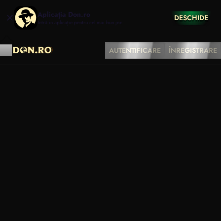
Aplicația Don.ro
DESCHIDE
Intră în aplicație pentru cel mai bun joc
CAZINO
CAZINO LIVE
SPORTURI
AUTENTIFICARE
ÎNREGISTRARE