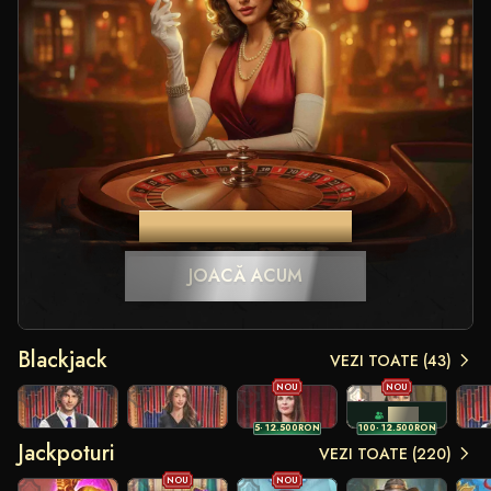
CÂȘTIGĂ PREMII MARI ÎN TURNEE!
JOACĂ ACUM
Blackjack
VEZI TOATE (43)
NOU
NOU
Romanian Blackjack 2
Romanian Blackjack 1
Bucharest Infinite Free Bet Blackjack
Bucharest Blackjack A
1 / 7
5
- 12.500
RON
100
- 12.500
RON
Jackpoturi
VEZI TOATE (220)
NOU
NOU