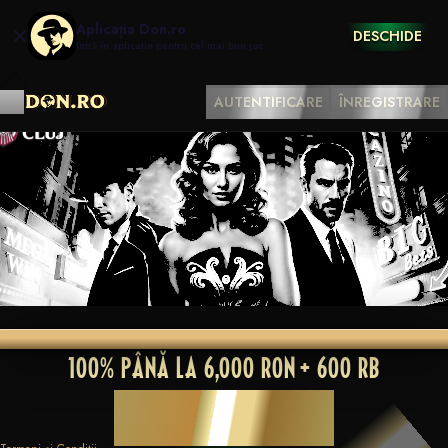
Aplicația Don.ro
DESCHIDE
Intră în aplicație pentru cel mai bun joc
CAZINO
CAZINO LIVE
SPORTURI
AUTENTIFICARE
ÎNREGISTRARE
BONUS CAZINO DE BUN VENIT
100% PÂNĂ LA 6,000 RON
+ 600 RB
ÎNSCRIE-TE ACUM