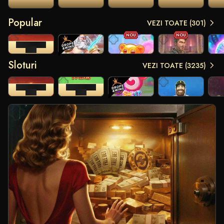
Popular
VEZI TOATE (301)
NOU
NOU
20 Extra Crown Buy Bonus
Gates of Olympus 1000
Sugar Rush Super Scatter
Wildest Gambit
229,305.156
RON
Sloturi
VEZI TOATE (3235)
100 Extra Crown Buy Bonus
40 Bulky Fruits
Sweet Bonanza 1000
Big Bass Baboiu' din Delta
Chilli
229,305.156
229,305.156
RON
RON