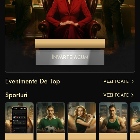
ÎNVÂRTE ROATA SI CÂȘTIGĂ BONUSURI!
ÎNVÂRTE ACUM
Evenimente De Top
VEZI TOATE
Sporturi
VEZI TOATE
FOTBAL
TENIS
BASCHET
TEN
PARIURI LIVE