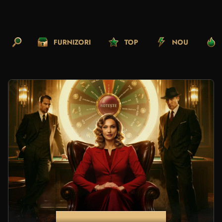
FURNIZORI
TOP
NOU
ÎNVÂRTE ROATA SI CÂȘTIGĂ BONUSURI!