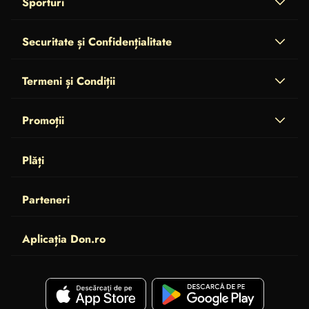
Sporturi
și multe altele. Ai la dispoziție sute de piețe de pariere și cote atractive pentru
a trăi fiecare meci la intensitate maximă.
Pentru a explora mai multe beneficii de pariere, poți consulta secțiunea
Securitate și Confidențialitate
dedicată pentru
bonusuri pariuri sportive
. Aceste oferte sunt gândite special
ca un beneficiu de agrement, oferindu-ți o șansă în plus să te bucuri de
spectacolul sportiv fără să uiți că miza principală rămâne relaxarea și pasiunea
Termeni și Condiții
pentru sport.
Bonusuri și promoții pentru mai mult divertisment
Promoții
La Don.ro, credem că promoțiile sunt menite să prelungească distracția. De
aceea, am creat un pachet variat de oferte, atât pentru jucătorii noi, cât și
pentru cei existenți. Te întâmpinăm cu un pachet generos de bun venit, iar
apoi te poți bucura de reîncărcări săptămânale și oferte speciale. Pentru a
Plăți
vedea toate promoțiile active, vizitează pagina noastră dedicată de
bonusuri și
promoții
.
Tranzacții rapide și sigure în cazinoul nostru online
Parteneri
Siguranța tranzacțiilor tale este o prioritate absolută. Oferim o gamă largă de
metode de plată
verificate și securizate, pentru ca tu să poți efectua depuneri
Aplicația Don.ro
și retrageri rapid și fără griji. Poți alege între carduri bancare, portofele
electronice populare și alte metode convenabile. Toate tranzacțiile din acest
casino sunt protejate prin tehnologie de criptare de ultimă generație.
Un brand de încredere: licență și parteneriate de prestigiu
Transparența și siguranța sunt valorile care ne definesc. Don.ro operează în