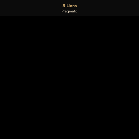
5 Lions
Pragmatic