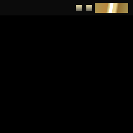
DEPUNERE