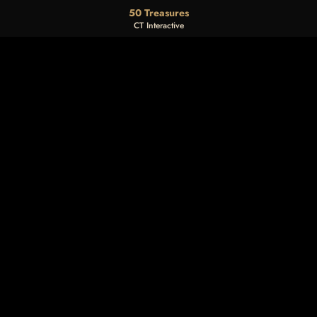
50 Treasures
CT Interactive