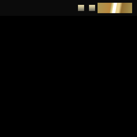
DEPUNERE