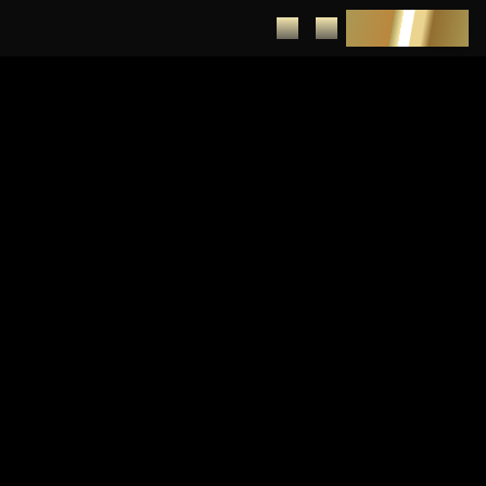
DEPUNERE