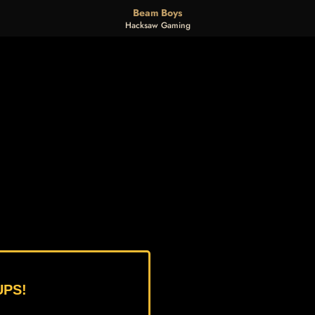
Beam Boys
Hacksaw Gaming