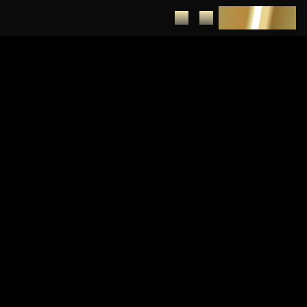
DEPUNERE