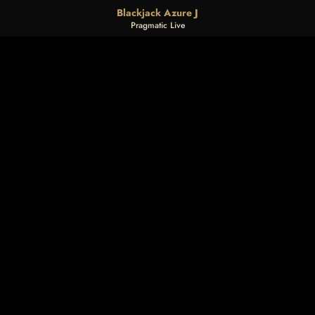
Blackjack Azure J
Pragmatic Live