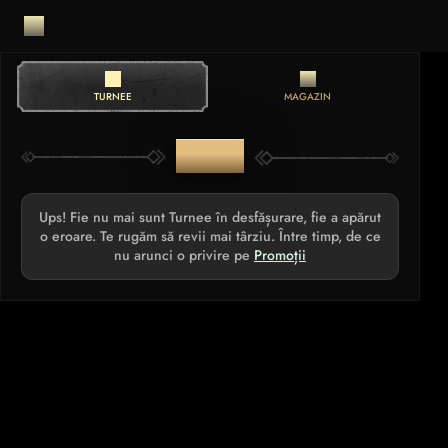
TURNEE
MAGAZIN
TURNEE
Ups! Fie nu mai sunt Turnee în desfășurare, fie a apărut
o eroare. Te rugăm să revii mai târziu. Între timp, de ce
nu arunci o privire pe
Promoții