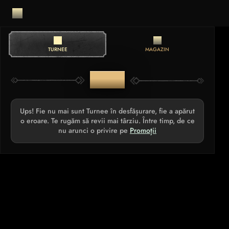
TURNEE
MAGAZIN
TURNEE
Ups! Fie nu mai sunt Turnee în desfășurare, fie a apărut
o eroare. Te rugăm să revii mai târziu. Între timp, de ce
nu arunci o privire pe
Promoții