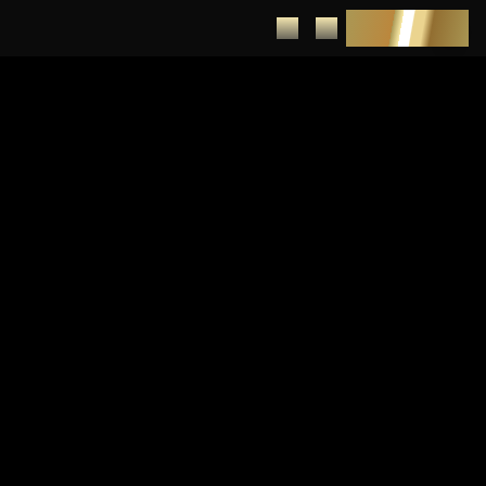
DEPUNERE