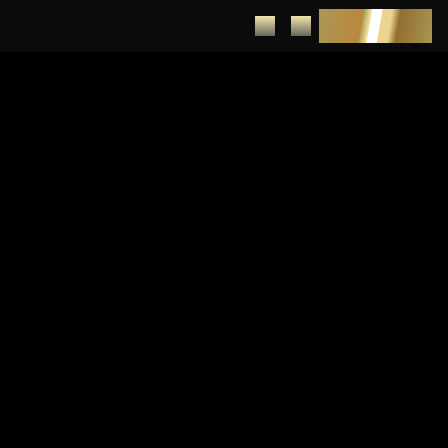
DEPUNERE