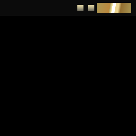
DEPUNERE