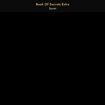
Book Of Secrets Extra
Synot