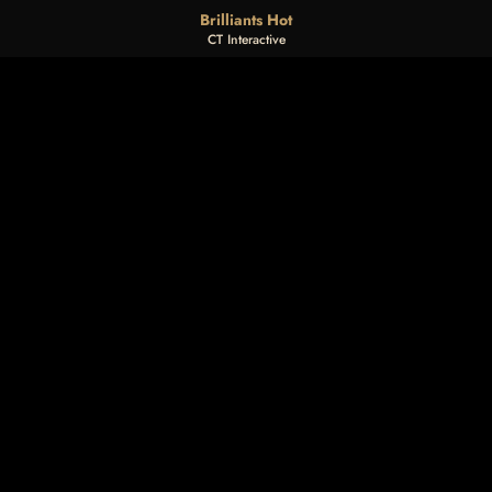
Brilliants Hot
CT Interactive