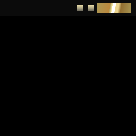
DEPUNERE