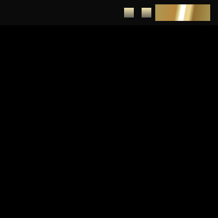
DEPUNERE