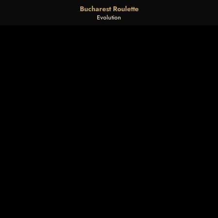
Bucharest Roulette
Evolution