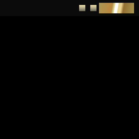
DEPUNERE