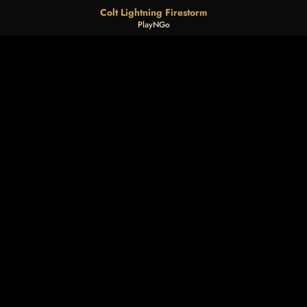
Colt Lightning Firestorm
PlayNGo