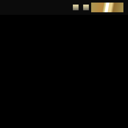
DEPUNERE