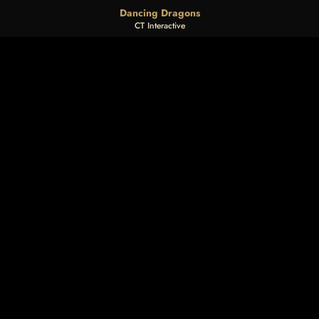
Dancing Dragons
CT Interactive