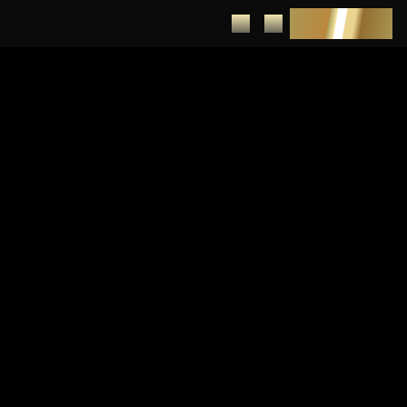
DEPUNERE