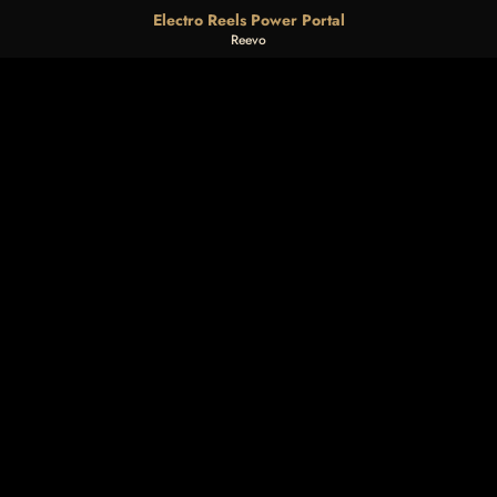
Electro Reels Power Portal
Reevo