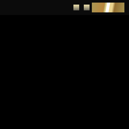
DEPUNERE