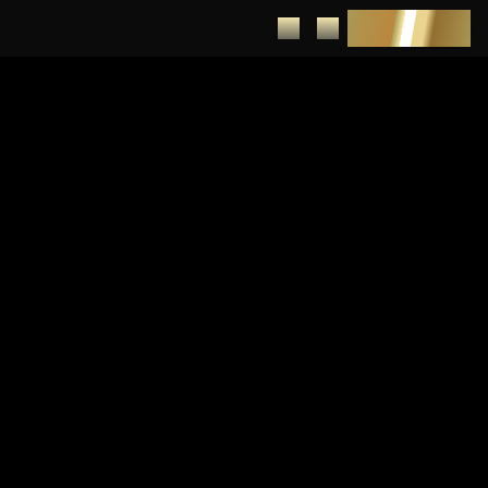
DEPUNERE