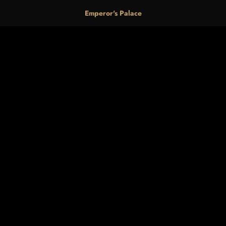
Emperor's Palace