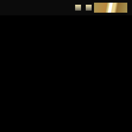
DEPUNERE