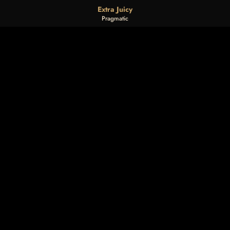
Extra Juicy
Pragmatic