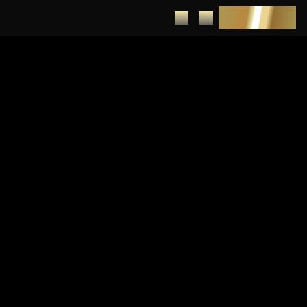
DEPUNERE