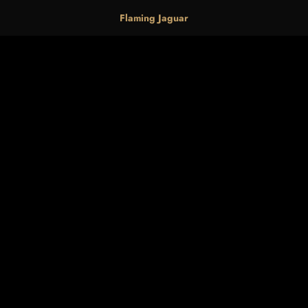
Flaming Jaguar