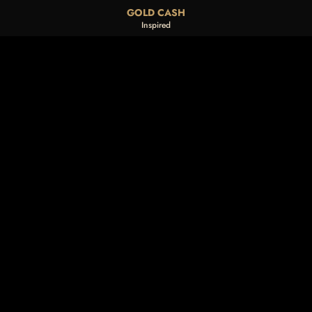
GOLD CASH
Inspired