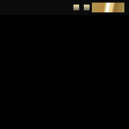
DEPUNERE