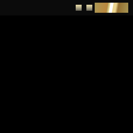
DEPUNERE