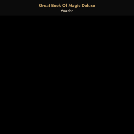
Great Book Of Magic Deluxe
Wazdan