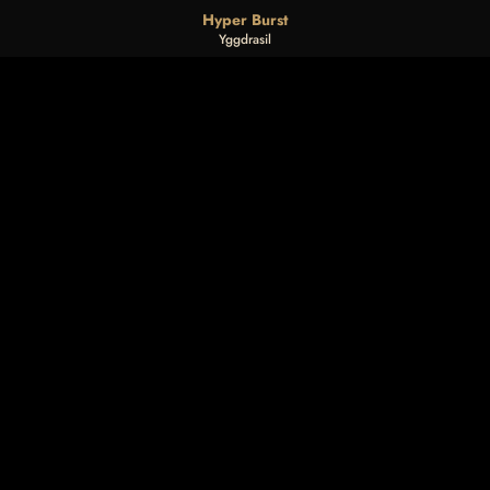
Hyper Burst
Yggdrasil