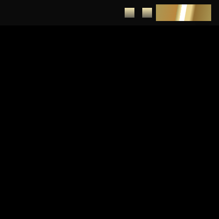
DEPUNERE