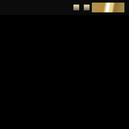
DEPUNERE