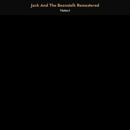
Jack And The Beanstalk Remastered
Netent