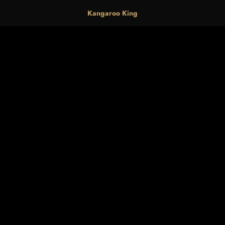
Kangaroo King