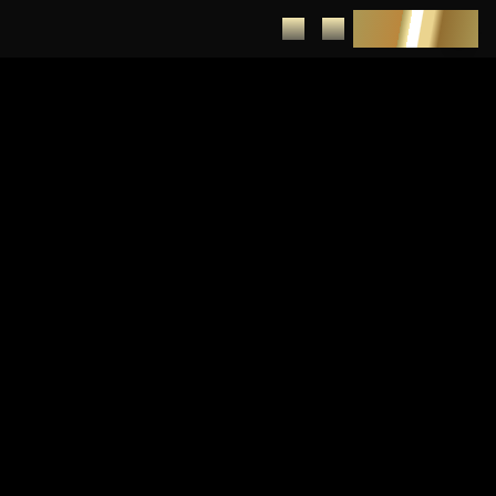
DEPUNERE