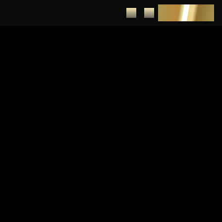
DEPUNERE