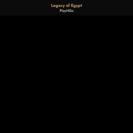
Legacy of Egypt
PlayNGo