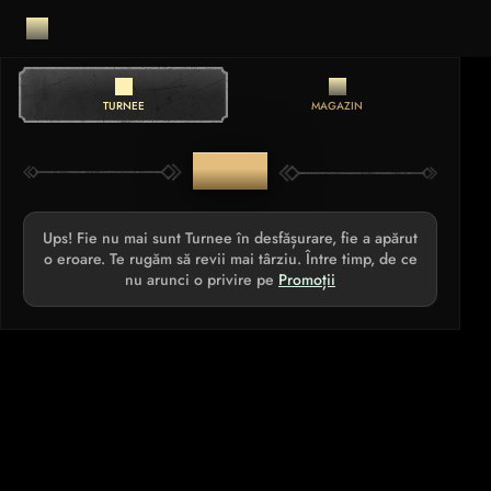
TURNEE
MAGAZIN
TURNEE
Ups! Fie nu mai sunt Turnee în desfășurare, fie a apărut
o eroare. Te rugăm să revii mai târziu. Între timp, de ce
nu arunci o privire pe
Promoții