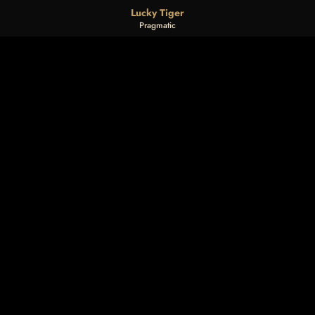
Lucky Tiger
Pragmatic