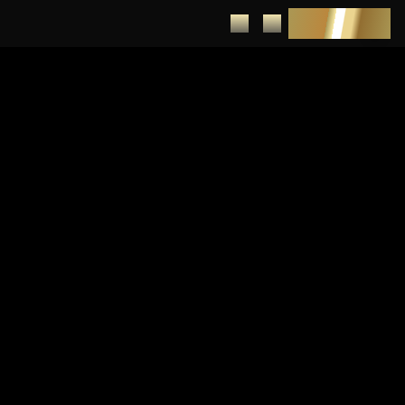
DEPUNERE