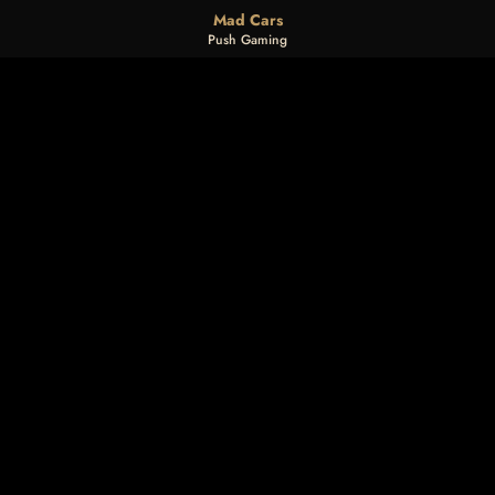
Mad Cars
Push Gaming