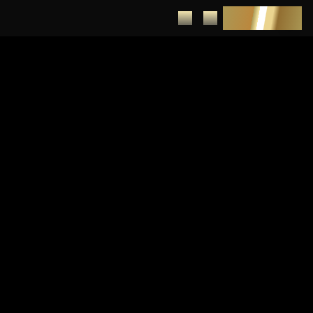
DEPUNERE