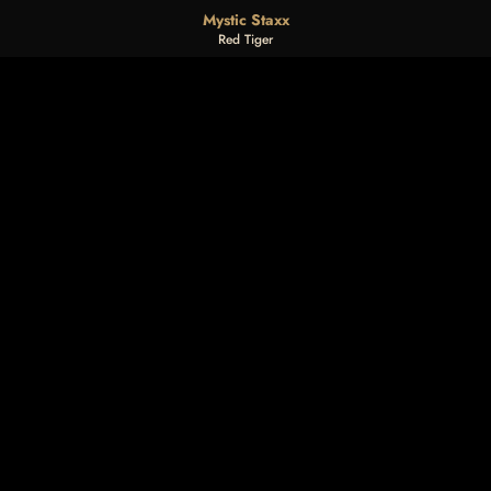
Mystic Staxx
Red Tiger