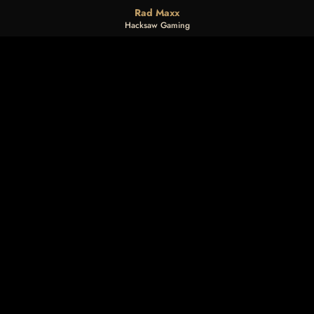
Rad Maxx
Hacksaw Gaming