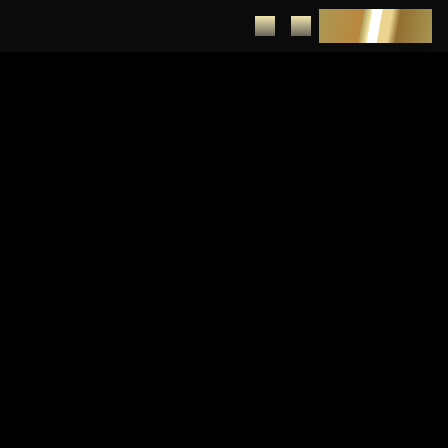
DEPUNERE