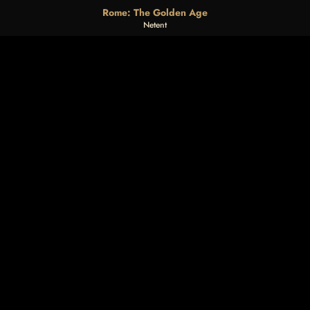
Rome: The Golden Age
Netent