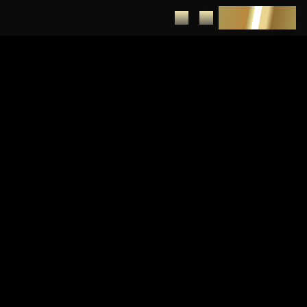
DEPUNERE