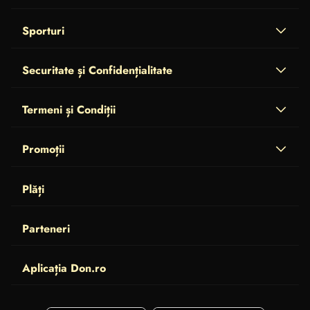
Sporturi
Securitate și Confidențialitate
Termeni și Condiții
Promoții
Plăți
Parteneri
Aplicația Don.ro