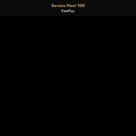
Sevens Heat 100
PatePlay