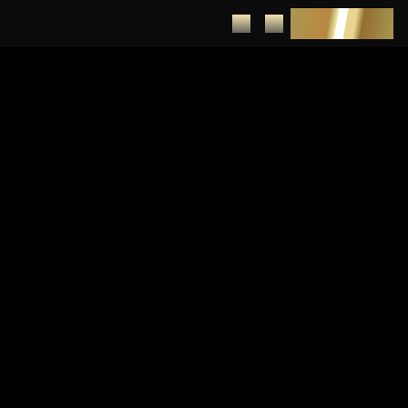
DEPUNERE