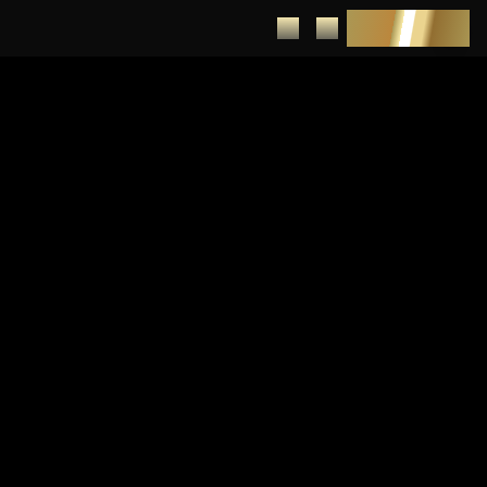
DEPUNERE