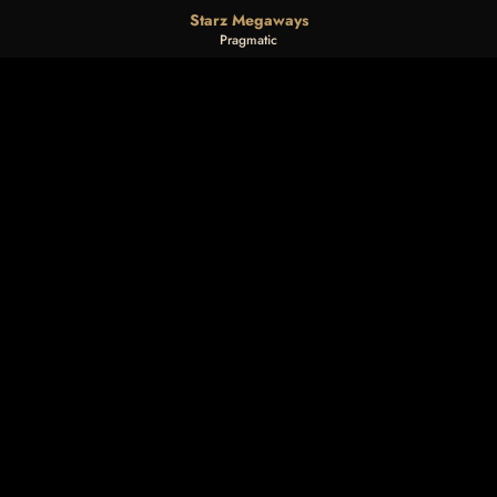
Starz Megaways
Pragmatic