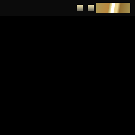
DEPUNERE