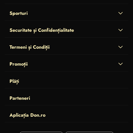
Sporturi
Securitate și Confidențialitate
Termeni și Condiții
Promoții
Plăți
Parteneri
Aplicația Don.ro