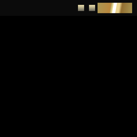
DEPUNERE