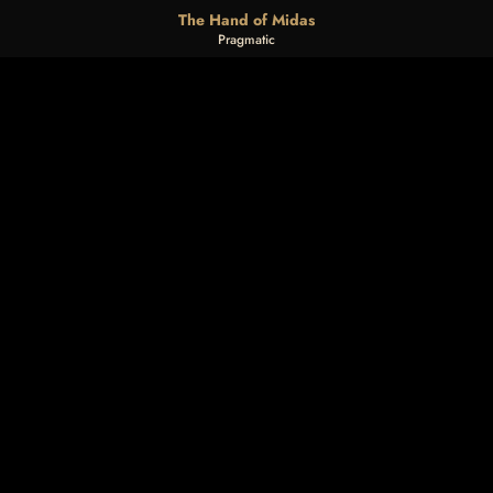
The Hand of Midas
Pragmatic