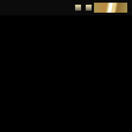
DEPUNERE