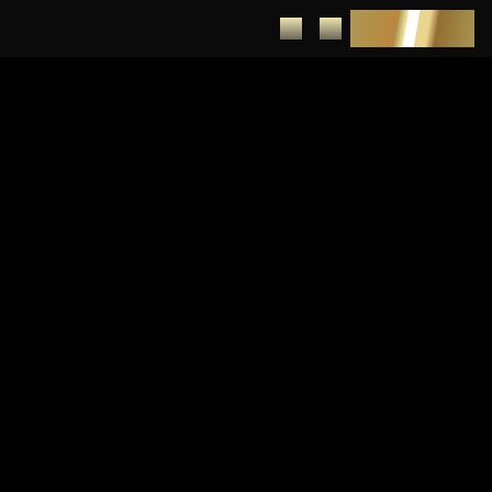
DEPUNERE