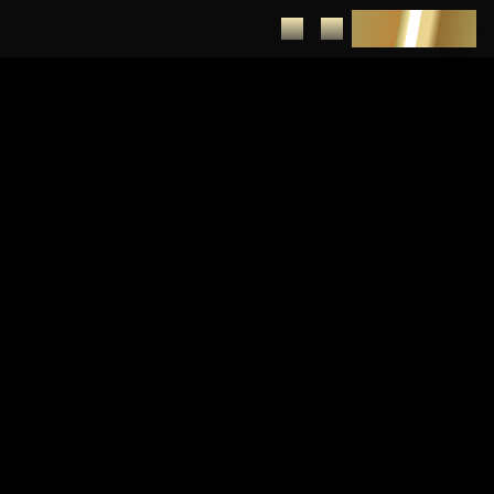
DEPUNERE