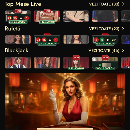
Top Mese Live
VEZI TOATE
(33)
NOU
NOU
Bucharest Roulette
Bucharest Infinite Free Bet Blackjack
Bucharest Roulette
Romanian Blackjack 1
21
16
6
1
2,5
- 25.000
RON
5
- 12.500
RON
18
2
26
21
Ruletă
VEZI TOATE
(23)
12
10
NOU
NOU
Romanian Roulette
Bucharest Roulette
Bucharest Roulette
Bucharest AutoRoulette
Mega 
21
16
6
1
5
0
11
29
2,5
- 25.000
RON
0,5
- 25.000
RON
18
2
26
21
26
9
6
9
Blackjack
VEZI TOATE
(46)
12
10
30
27
NOU
NOU
Romanian Blackjack 2
Romanian Blackjack 1
Bucharest Infinite Free Bet Blackjack
Bucharest Blackjack A
2 / 7
5
- 12.500
RON
100
- 12.500
RON