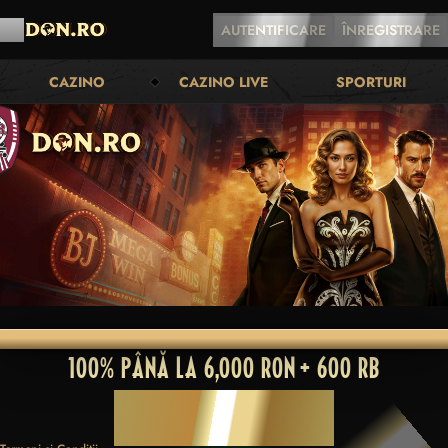
AUTENTIFICARE
ÎNREGISTRARE
CAZINO
CAZINO LIVE
SPORTURI
BONUS CAZINO DE BUN VENIT
100% PÂNĂ LA 6,000 RON
+ 600 RB
ÎNSCRIE-TE ACUM