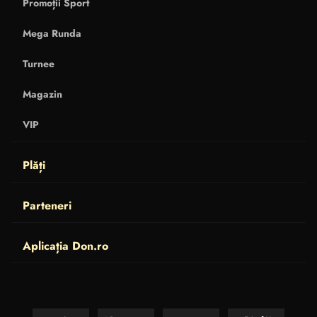
Promoții Sport
Mega Runda
Turnee
Magazin
VIP
Plăți
Parteneri
Aplicația Don.ro