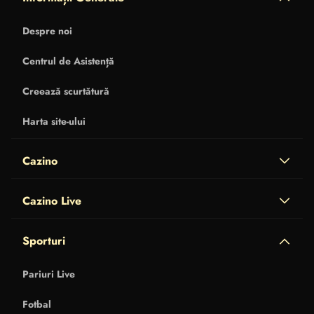
Despre noi
Centrul de Asistență
Creează scurtătură
Harta site-ului
Cazino
Cazino Live
Sporturi
Pariuri Live
Fotbal