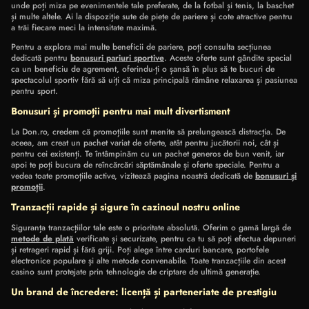
unde poți miza pe evenimentele tale preferate, de la fotbal și tenis, la baschet
și multe altele. Ai la dispoziție sute de piețe de pariere și cote atractive pentru
a trăi fiecare meci la intensitate maximă.
Pentru a explora mai multe beneficii de pariere, poți consulta secțiunea
dedicată pentru
bonusuri pariuri sportive
. Aceste oferte sunt gândite special
ca un beneficiu de agrement, oferindu-ți o șansă în plus să te bucuri de
spectacolul sportiv fără să uiți că miza principală rămâne relaxarea și pasiunea
pentru sport.
Bonusuri și promoții pentru mai mult divertisment
La Don.ro, credem că promoțiile sunt menite să prelungească distracția. De
aceea, am creat un pachet variat de oferte, atât pentru jucătorii noi, cât și
pentru cei existenți. Te întâmpinăm cu un pachet generos de bun venit, iar
apoi te poți bucura de reîncărcări săptămânale și oferte speciale. Pentru a
vedea toate promoțiile active, vizitează pagina noastră dedicată de
bonusuri și
promoții
.
Tranzacții rapide și sigure în cazinoul nostru online
Siguranța tranzacțiilor tale este o prioritate absolută. Oferim o gamă largă de
metode de plată
verificate și securizate, pentru ca tu să poți efectua depuneri
și retrageri rapid și fără griji. Poți alege între carduri bancare, portofele
electronice populare și alte metode convenabile. Toate tranzacțiile din acest
casino sunt protejate prin tehnologie de criptare de ultimă generație.
Un brand de încredere: licență și parteneriate de prestigiu