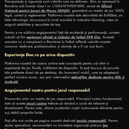
Transparența și siguranța sunt valorile care ne definesc. Don.ro operează în
România sub licența clasa I nr. L1234101W001500, emisă de
Oficiul
Național pentru Jocuri de Noroc (ONJN)
, garantând un mediu de joc 100%
legal, corect și reglementat. Platforma noastră este dezvoltată de Soft2bet, un
lider tehnologic recunoscut la nivel mondial în industria iGaming, ceea ce
asigură stabilitate și securitate de top.
Pentru a ne sublinia angajamentul față de excelență și performanță, suntem
mândri să fim
parteneri oficiali ai clubului de fotbal CFR Cluj
. Această
asociere cu o campioanǎ a României la fotbal reflectă valorile noastre
comune: dedicare, profesionalism și dorința de a fi cei mai buni.
Experiența Don.ro pe orice dispozitiv
Platforma noastră de casino online este concepută pentru a-ți oferi o
experiență de joc fluidă, indiferent de dispozitiv. Te poți bucura de jocurile
tale preferate direct de pe desktop, din browserul mobil, care se adaptează
perfect oricărui ecran, sau prin intermediul
aplicațiilor dedicate pentru iOS și
Android
.
Angajamentul nostru pentru jocul responsabil
Promovăm activ un mediu de joc responsabil. Principiul nostru fundamental
este că aceste
jocuri cazino
trebuie să rămână o sursă de relaxare și
divertisment. Pentru asta, oferim jucătorilor noștri instrumente eficiente pentru
a-și stabili propriile limite.
Poți afla mai multe pe pagina noastră dedicată
jocului responsabil
. Pentru
ajutor specializat, recomandăm cu încredere organizații precum
Joc