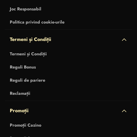
Joc Responsabil
Politica privind cookie-urile
Termeni și Condiții
Termeni și Condiții
Reguli Bonus
Reguli de pariere
Reclamații
Promoții
Promoții Cazino