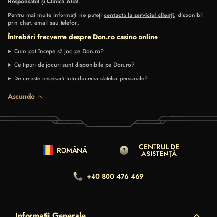
Responsabil
și
Clinica Aliat
.
Pentru mai multe informații ne puteți
contacta la serviciul clienți
, disponibil
prin chat, email sau telefon.
Întrebări frecvente despre Don.ro casino online
Cum pot începe să joc pe Don.ro?
Ce tipuri de jocuri sunt disponibile pe Don.ro?
De ce este necesară introducerea datelor personale?
Ascunde
CENTRUL DE
ROMÂNĂ
ASISTENȚĂ
+40 800 476 469
Informații Generale