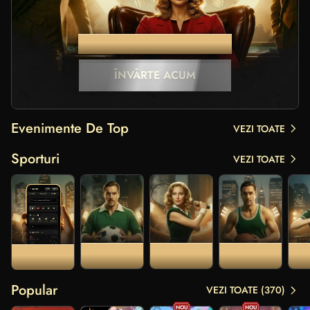
ÎNVÂRTE ROATA SI CÂȘTIGĂ BONUSURI!
ÎNVÂRTE ACUM
Evenimente De Top
VEZI TOATE
Sporturi
VEZI TOATE
FOTBAL
TENIS
BASCHET
TEN
PARIURI LIVE
Popular
VEZI TOATE
(370)
NOU
NOU