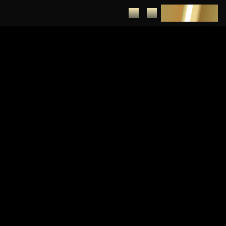
DEPUNERE