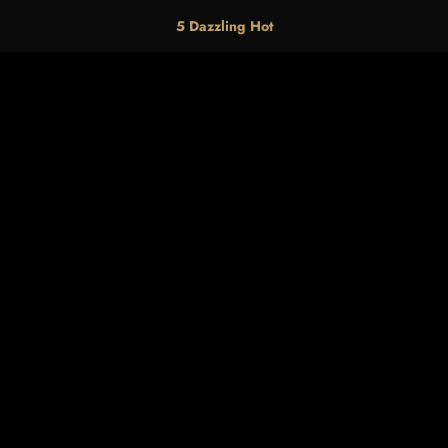
5 Dazzling Hot