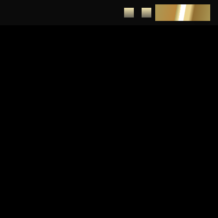
DEPUNERE