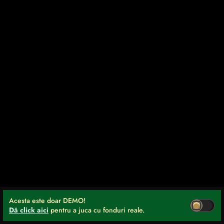
Acesta este doar DEMO!
Online Casino
/
Jocuri Casino
/
Sloturi
/
Shining Crown Buy Bonus
Dă click aici
pentru a juca cu fonduri reale.