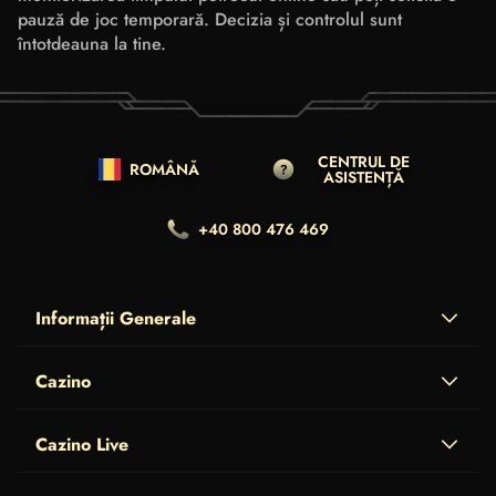
pauză de joc temporară. Decizia și controlul sunt
întotdeauna la tine.
CENTRUL DE
ROMÂNĂ
ASISTENȚĂ
+40 800 476 469
Informații Generale
Cazino
Cazino Live