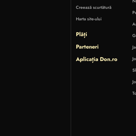
N
Creează scurtătură
P
Harta site-ului
A
Plăți
G
Parteneri
J
Aplicația Don.ro
Jo
Sl
J
T