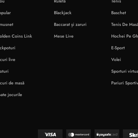
ou
Ruletă
Tenis
opular
Blackjack
Baschet
musnet
Baccarat și zaruri
Tenis De Mas
olden Coins Link
Mese Live
Hochei Pe Gh
ackpoturi
E-Sport
curi live
Volei
oturi
Sporturi virtu
ocuri de masă
Pariuri Sporti
oate jocurile