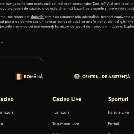
care sunt jocurile care captivează cel mai mult comunitatea Don.ro? Aici este locul u
populare
jocuri de cazino
, o colecție dinamică bazată pe alegerile și preferințele jucăt
e mai sus reprezintă
sloturile
care s-au remarcat prin adrenalină, tematici captivante ș
ui punct de pornire sau un veteran curios să vadă ce este în trend, aici vei găsi titl
jocurile create de cei mai renumiți
furnizori de jocuri de noroc
din industrie. Explo
ROMÂNĂ
CENTRUL DE ASISTENȚĂ
azino
Cazino Live
Sporturi
urnizori
Furnizori
Pariuri Live
op
Top Mese Live
Fotbal