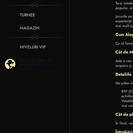
Te-ai între
popular, ai
TURNEE
Jocurile pe
experiență 
mai mult ju
MAGAZIN
Cum Aleg
Ca să facem
NIVELURI VIP
Cât de Mu
Aplicația Don.ro
Asta e cea 
Intră în aplicație pentru cel
suspans și 
mai bun joc
Detaliile
Ne uităm la
RTP (Câ
echilibr
Volatil
mai mic
Cât de pl
În final, n
Întrebăr