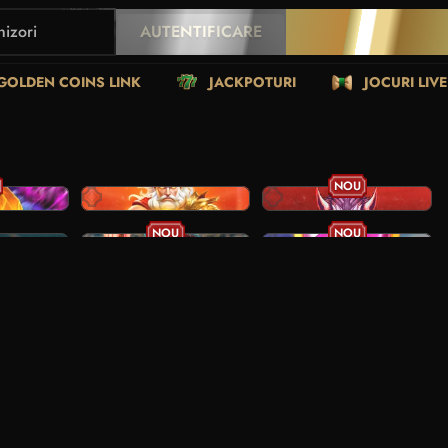
AUTENTIFICARE
ÎNREGISTRARE
nizori
GOLDEN COINS LINK
JACKPOTURI
JOCURI LIVE
NOU
Voltage Blitz Zeus Up
Through The Fire
NOU
NOU
Bullfighting Champion 2
Sweet Bonanza Super Scatter
NOU
NOU
Egyptian Sun
Big Bass Boxing Bonus Round
NOU
NOU
Sevens Heat 40
Uncle Profit