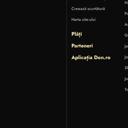
N
Creează scurtătură
P
Harta site-ului
A
Plăți
G
Parteneri
J
Aplicația Don.ro
Jo
Sl
J
T