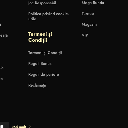
Mega Runda
Joc Responsabil
Turnee
Politica privind cookie-
urile
ă
Magazin
Termeni și
eață
VIP
Condiții
Termeni și Condiții
Reguli Bonus
ale
Reguli de pariere
ve
Reclamații
Mai mult