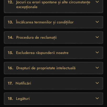
Jocuri cu erori spontane și alte circumstanțe
excepționale
Încălcarea termenilor și condițiilor
Procedura de reclamații
Excluderea răspunderii noastre
Drepturi de proprietate intelectuală
Notificări
Legături