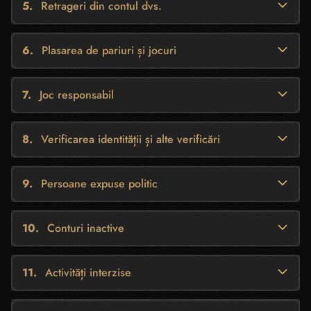
Retrageri din contul dvs.
Plasarea de pariuri și jocuri
Joc responsabil
Verificarea identității și alte verificări
Persoane expuse politic
Conturi inactive
Activități interzise