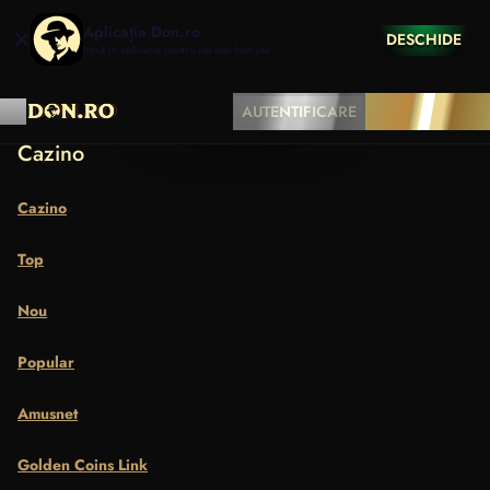
Aplicația Don.ro
DESCHIDE
Intră în aplicație pentru cel mai bun joc
HARTA SITE-ULUI
AUTENTIFICARE
ÎNREGISTRARE
Cazino
Cazino
Top
Nou
Popular
Amusnet
Golden Coins Link