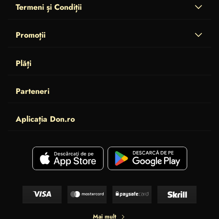
Termeni și Condiții
Promoții
Plăți
Parteneri
Aplicația Don.ro
Mai mult