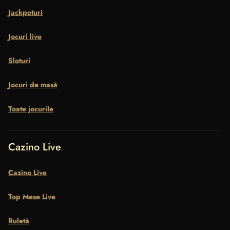
Jackpoturi
Jocuri live
Sloturi
Jocuri de masă
Toate jocurile
Cazino Live
Cazino Live
Top Mese Live
Ruletă