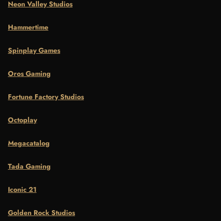
Neon Valley Studios
Hammertime
Spinplay Games
Oros Gaming
Fortune Factory Studios
Octoplay
Megacatalog
Tada Gaming
Iconic 21
Golden Rock Studios