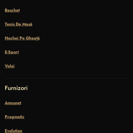
Baschet
Tenis De Masă
Hochei Pe Gheață
E-Sport
Volei
Furnizori
Amusnet
Pragmatic
Evolution