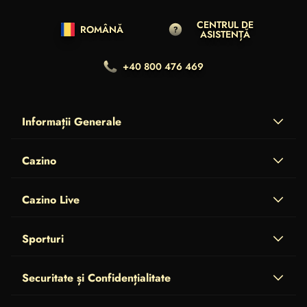
CENTRUL DE
ROMÂNĂ
ASISTENȚĂ
+40 800 476 469
Informații Generale
Cazino
Cazino Live
Sporturi
Securitate și Confidențialitate