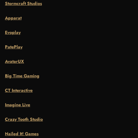
Stormcraft Studios
Apparat
Evoplay
PatePlay
AvatarUX
Big Time Gaming
CT Interactive
Imagine Live
Crazy Tooth Studio
Nailed It! Games