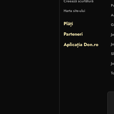
Creează scurtătură
P
Harta site-ului
A
Plăți
G
Parteneri
J
Aplicația Don.ro
Jo
Sl
J
T