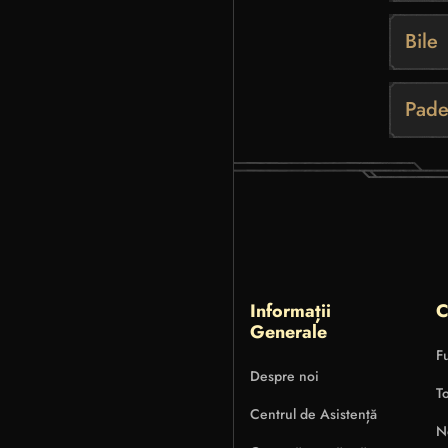
Bile
Pade
Informații
C
Generale
F
Despre noi
T
Centrul de Asistență
N