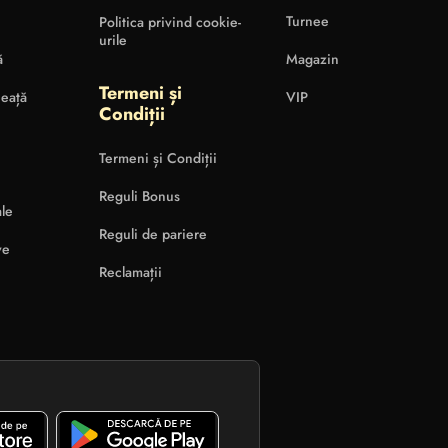
Turnee
Politica privind cookie-
urile
ă
Magazin
Termeni și
eață
VIP
Condiții
Termeni și Condiții
Reguli Bonus
ale
Reguli de pariere
ve
Reclamații