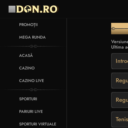
PROMOȚII
MEGA RUNDA
Versiun
Ultima a
ACASĂ
Intr
CAZINO
Regu
CAZINO LIVE
Regul
SPORTURI
PARIURI LIVE
Tenis
SPORTURI VIRTUALE