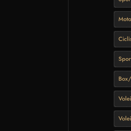
Moto
Cicl
Spor
Box
Vole
Volei