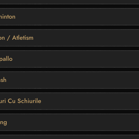
inton
on / Atletism
pallo
sh
uri Cu Schiurile
ing