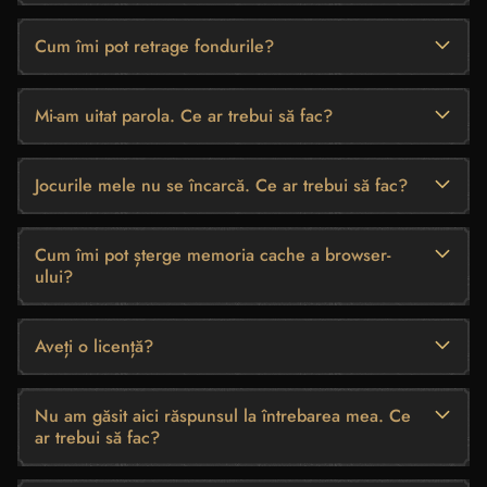
Cum îmi pot retrage fondurile?
Mi-am uitat parola. Ce ar trebui să fac?
Jocurile mele nu se încarcă. Ce ar trebui să fac?
Cum îmi pot șterge memoria cache a browser-
ului?
Aveți o licență?
Nu am găsit aici răspunsul la întrebarea mea. Ce
ar trebui să fac?