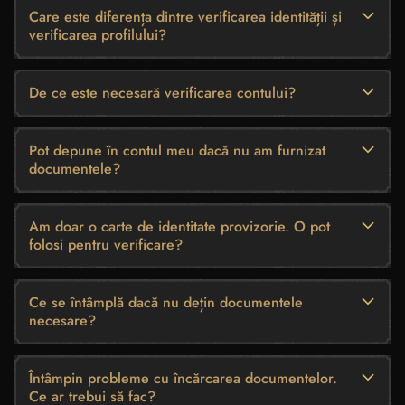
Care este diferența dintre verificarea identității și
verificarea profilului?
De ce este necesară verificarea contului?
Pot depune în contul meu dacă nu am furnizat
documentele?
Am doar o carte de identitate provizorie. O pot
folosi pentru verificare?
Ce se întâmplă dacă nu dețin documentele
necesare?
Întâmpin probleme cu încărcarea documentelor.
Ce ar trebui să fac?