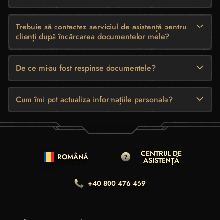
Trebuie să contactez serviciul de asistență pentru
clienți după încărcarea documentelor mele?
De ce mi-au fost respinse documentele?
Cum îmi pot actualiza informațiile personale?
CENTRUL DE
ROMÂNĂ
ASISTENȚĂ
+40 800 476 469