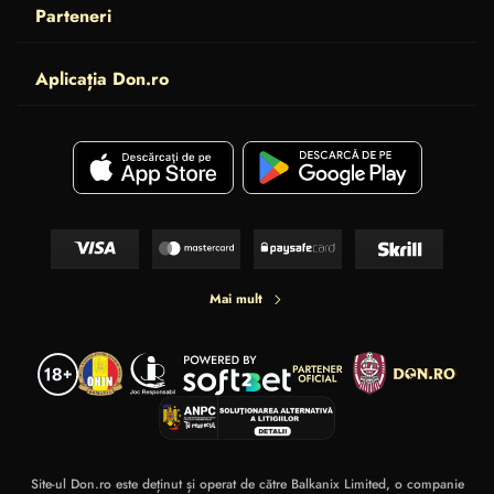
Parteneri
Aplicația Don.ro
Mai mult
Site-ul Don.ro este deținut și operat de către Balkanix Limited, o companie